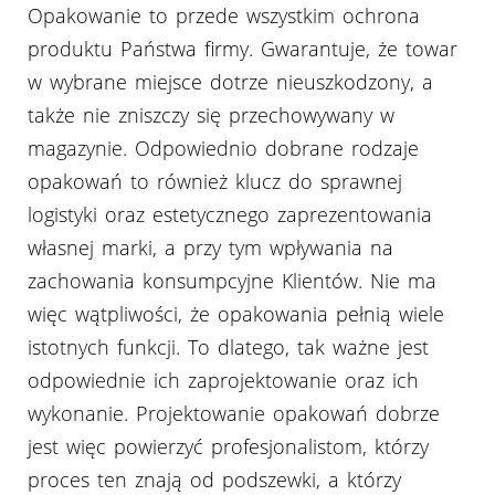
Opakowanie to przede wszystkim ochrona
produktu Państwa firmy. Gwarantuje, że towar
w wybrane miejsce dotrze nieuszkodzony, a
także nie zniszczy się przechowywany w
magazynie. Odpowiednio dobrane rodzaje
opakowań to również klucz do sprawnej
logistyki oraz estetycznego zaprezentowania
własnej marki, a przy tym wpływania na
zachowania konsumpcyjne Klientów. Nie ma
więc wątpliwości, że opakowania pełnią wiele
istotnych funkcji. To dlatego, tak ważne jest
odpowiednie ich zaprojektowanie oraz ich
wykonanie. Projektowanie opakowań dobrze
jest więc powierzyć profesjonalistom, którzy
proces ten znają od podszewki, a którzy