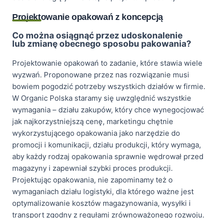
Projektowanie opakowań z koncepcją
Co można osiągnąć przez udoskonalenie
lub zmianę obecnego sposobu pakowania?
Projektowanie opakowań to zadanie, które stawia wiele
wyzwań. Proponowane przez nas rozwiązanie musi
bowiem pogodzić potrzeby wszystkich działów w firmie.
W Organic Polska staramy się uwzględnić wszystkie
wymagania – działu zakupów, który chce wynegocjować
jak najkorzystniejszą cenę, marketingu chętnie
wykorzystującego opakowania jako narzędzie do
promocji i komunikacji, działu produkcji, który wymaga,
aby każdy rodzaj opakowania sprawnie wędrował przed
magazyny i zapewniał szybki proces produkcji.
Projektując opakowania, nie zapominamy też o
wymaganiach działu logistyki, dla którego ważne jest
optymalizowanie kosztów magazynowania, wysyłki i
transport zgodny z regułami zrównoważonego rozwoju.