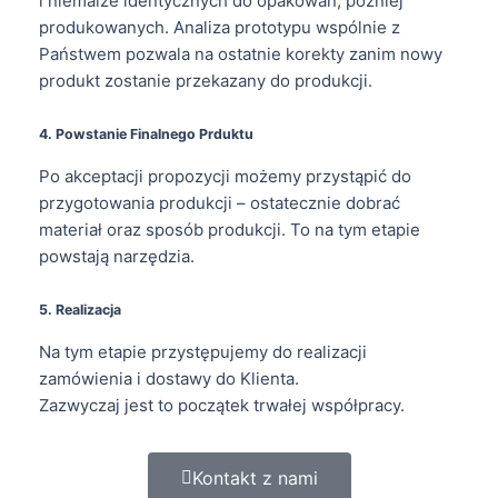
i niemalże identycznych do opakowań, później
produkowanych. Analiza prototypu wspólnie z
Państwem pozwala na ostatnie korekty zanim nowy
produkt zostanie przekazany do produkcji.
4. Powstanie Finalnego Prduktu
Po akceptacji propozycji możemy przystąpić do
przygotowania produkcji – ostatecznie dobrać
materiał oraz sposób produkcji. To na tym etapie
powstają narzędzia.
5. Realizacja
Na tym etapie przystępujemy do realizacji
zamówienia i dostawy do Klienta.
Zazwyczaj jest to początek trwałej współpracy.
Kontakt z nami