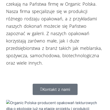
czekają na Państwa firmę w Organic Polska.
Nasza firma specjalizuje się w produkcji
różnego rodzaju opakowań, a z przykładami
naszych dokonań możecie się Państwo
zapoznać w galerii. Z naszych opakowań
korzystają zarówno małe, jak i duże
przedsiębiorstwa z branż takich jak meblarska,
spożywcza, samochodowa, biotechnologiczna
oraz wiele innych.
Kontakt z nami