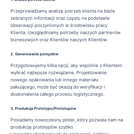
Przeprowadzamy analizę potrzeb klienta na bazie
zebranych informacji oraz często na podstawie
obserwacji poczynionych w środowisku pracy
Klienta. Uwzględniamy potrzeby naszych partnerów
biznesowych oraz Klientów naszych Klientów.
2. Generowanie pomysłów
Przygotowujemy kilka opcji, aby wspólnie z Klientem
wybrać najlepsze rozwiązanie. Projektowanie
nowego opakowania lub innego materiału
pakującego, może być okazją do weryfikacji i
doskonalenia całego procesu logistycznego.
3. Produkcja Prototypu/Prototupów
Posiadamy nowoczesny ploter, który pozwala nam na
produkcję prototypów szybko