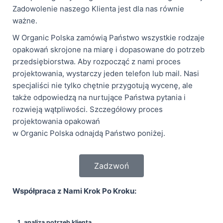
Zadowolenie naszego Klienta jest dla nas równie
ważne.
W Organic Polska zamówią Państwo wszystkie rodzaje
opakowań skrojone na miarę i dopasowane do potrzeb
przedsiębiorstwa. Aby rozpocząć z nami proces
projektowania, wystarczy jeden telefon lub mail. Nasi
specjaliści nie tylko chętnie przygotują wycenę, ale
także odpowiedzą na nurtujące Państwa pytania i
rozwieją wątpliwości. Szczegółowy proces
projektowania opakowań
w Organic Polska odnajdą Państwo poniżej.
Zadzwoń
Współpraca z Nami Krok Po Kroku:
1. analiza potrzeb klienta